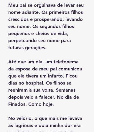
Meu pai se orgulhava de levar seu 
nome adiante. Os primeiros filhos 
crescidos e prosperando, levando 
seu nome. Os segundos filhos 
pequenos e cheios de vida, 
perpetuando seu nome para 
futuras gerações.
Até que um dia, um telefonema 
da esposa de meu pai comunicou 
que ele tivera um infarto. Ficou 
dias no hospital. Os filhos se 
reuniram à sua volta. Semanas 
depois veio a falecer. No dia de 
Finados. Como hoje.
No velório, o que mais me levava 
às lágrimas e doía minha dor era 