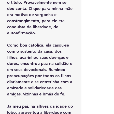
o título. Provavelmente nem se 
deu conta. O que para minha mãe 
era motivo de vergonha e 
constrangimento, para ele era 
conquista de liberdade, de 
autoafirmação.
Como boa católica, ela casou-se 
com o sustento da casa, dos 
filhos, acarinhou suas doenças e 
dores, encontrou paz na solidão e 
em seus devocionais. Ruminou 
preocupações por todos os filhos 
diariamente e se entretinha com a 
amizade e solidariedade das 
amigas, vizinhas e irmãs de fé.
Já meu pai, na altivez da idade do 
lobo, aproveitou a liberdade com 