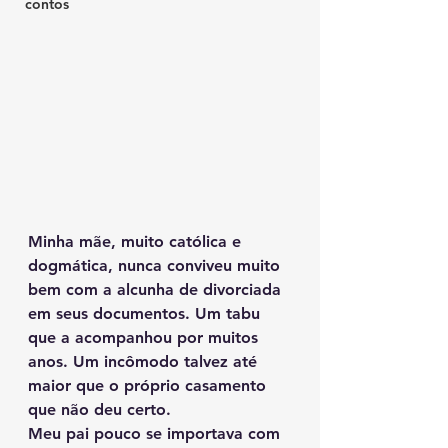
contos
Minha mãe, muito católica e 
dogmática, nunca conviveu muito 
bem com a alcunha de divorciada 
em seus documentos. Um tabu 
que a acompanhou por muitos 
anos. Um incômodo talvez até 
maior que o próprio casamento 
que não deu certo.
Meu pai pouco se importava com 