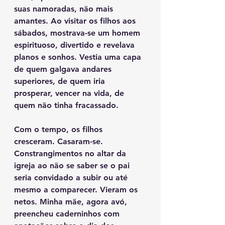
suas namoradas, não mais 
amantes. Ao visitar os filhos aos 
sábados, mostrava-se um homem 
espirituoso, divertido e revelava 
planos e sonhos. Vestia uma capa 
de quem galgava andares 
superiores, de quem iria 
prosperar, vencer na vida, de 
quem não tinha fracassado.
Com o tempo, os filhos 
cresceram. Casaram-se. 
Constrangimentos no altar da 
igreja ao não se saber se o pai 
seria convidado a subir ou até 
mesmo a comparecer. Vieram os 
netos. Minha mãe, agora avó, 
preencheu caderninhos com 