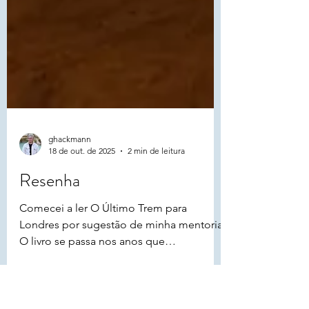
ghackmann
18 de out. de 2025
2 min de leitura
Resenha
Comecei a ler O Último Trem para
Londres por sugestão de minha mentoria.