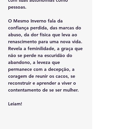
com suas autonomias como 
pessoas.
O Mesmo Inverno fala da 
confiança perdida, das marcas do 
abuso, da dor física que leva ao 
renascimento para uma nova vida. 
Revela a feminilidade, a graça que 
não se perde na escuridão do 
abandono, a leveza que 
permanece com a decepção, a 
coragem de reunir os cacos, se 
reconstruir e aprender a viver o 
contentamento de se ser mulher.
Leiam!