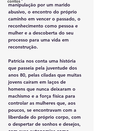
contos
manipulação por um marido 
abusivo, o encontro do próprio 
caminho em vencer o passado, o 
reconhecimento como pessoa e 
mulher e a descoberta do seu 
processo para uma vida em 
reconstrução.
Patrícia nos conta uma história 
que passeia pela juventude dos 
anos 80, pelas ciladas que muitas 
jovens caíram em laços de 
homens que nunca deixaram o 
machismo e a força física para 
controlar as mulheres que, aos 
poucos, se encontravam com a 
liberdade do próprio corpo, com 
o despertar de sonhos e desejos, 